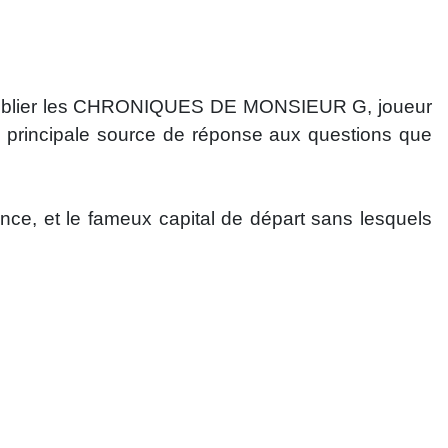
ans oublier les CHRONIQUES DE MONSIEUR G, joueur
tre principale source de réponse aux questions que
rance, et le fameux capital de départ sans lesquels