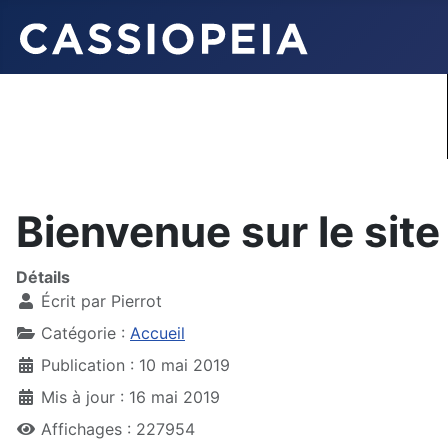
Bienvenue sur le sit
Détails
Écrit par
Pierrot
Catégorie :
Accueil
Publication : 10 mai 2019
Mis à jour : 16 mai 2019
Affichages : 227954