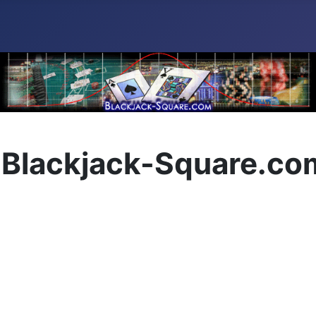
e Blackjack-Square.co