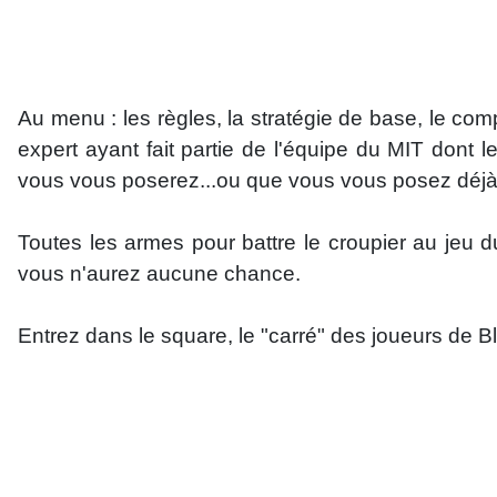
Au menu : les règles, la stratégie de base, le 
expert ayant fait partie de l'équipe du MIT dont 
vous vous poserez...ou que vous vous posez déjà
Toutes les armes pour battre le croupier au jeu du
vous n'aurez aucune chance.
Entrez dans le square, le "carré" des joueurs de 