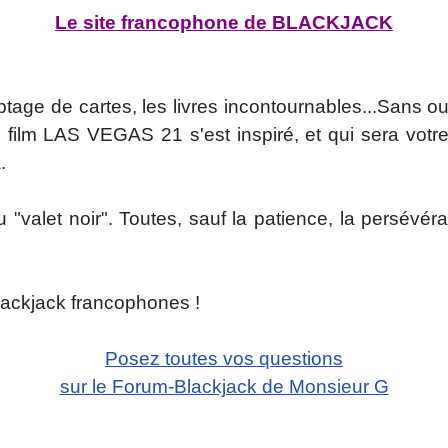
Le site francophone de BLACKJACK
comptage de cartes, les livres incontournables...S
le film LAS VEGAS 21 s'est inspiré, et qui sera vo
.
 "valet noir". Toutes, sauf la patience, la persévé
Blackjack francophones !
Posez toutes vos questions
sur le Forum-Blackjack de Monsieur G